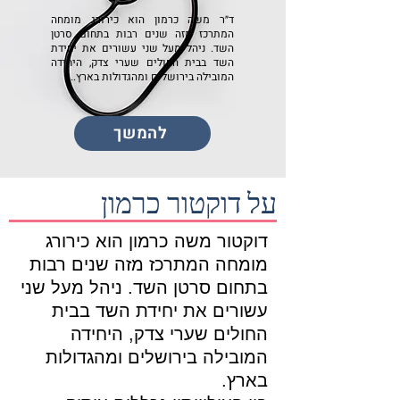
ד״ר משה כרמון הוא כירורג מומחה
המתרכז מזה שנים רבות בתחום סרטן
השד. ניהל מעל שני עשורים את יחידת
השד בבית החולים שערי צדק, היחידה
המובילה בירושלים ומהגדולות בארץ...
להמשך
על דוקטור כרמון
דוקטור משה כרמון הוא כירורג
מומחה המתרכז מזה שנים רבות
בתחום סרטן השד. ניהל מעל שני
עשורים את יחידת השד בבית
החולים שערי צדק, היחידה
המובילה בירושלים ומהגדולות
בארץ.