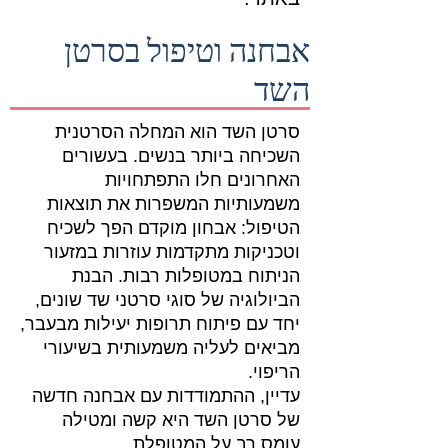
אבחנה וטיפול בסרטן
השד
סרטן השד הוא המחלה הסרטנית
השכיחה ביותר בנשים. בעשורים
האחרונים חלו התפתחויות
משמעותיות המשפרות את תוצאות
הטיפול: אבחון מוקדם הפך לשכיח
וטכניקות מתקדמות עוזרות במזעור
הניתוח במטופלות רבות. הבנת
הביולוגיה של סוגי סרטני שד שונים,
יחד עם פיתוח תרופות יעילות מבעבר,
מביאים לעליה משמעותית בשיעורי
הריפוי.
עדיין, ההתמודדות עם אבחנה חדשה
של סרטן השד היא קשה ומטילה
עומס רב על המטופלת.