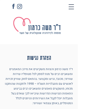
הצהרת נגישות
ד״ר משה כרמון והצוות משקיעים את מירב המאמצים
ומשאבים רבים על מנת לספק לכל מטופליו שירות
שוויוני, מכובד, נגיש ומקצועי. בהתאם לחוק שוויון זכויות
לאנשים עם מוגבלויות תשנ״ח – 1998 ולתקנות שהותקנו
מכוחו, מושקעים מאמצים ומשאבים רבים בביצוע
התאמות הנגישות הנדרשות שיביאו לכך שאדם בעל
מוגבלות יוכל לקבל את השירותים הניתנים לכלל
המטופלים, באופן עצמאי ושוויוני.