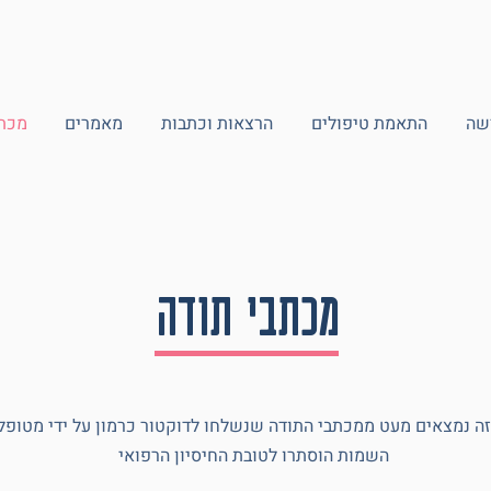
שה
התאמת טיפולים
הרצאות וכתבות
מאמרים
מכתב
מכתבי תודה
זה נמצאים מעט ממכתבי התודה שנשלחו לדוקטור כרמון על ידי מטופלו
השמות הוסתרו לטובת החיסיון הרפואי