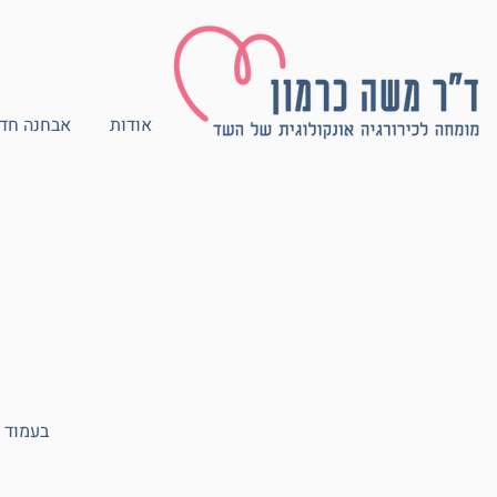
אודות
אבחנה חד
בעמוד 