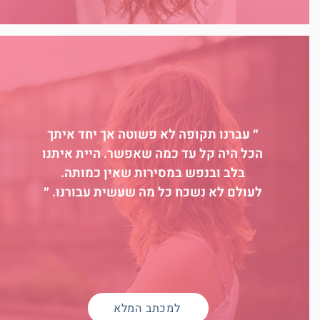
״ עברנו תקופה לא פשוטה אך יחד איתך
הכל היה קל עד כמה שאפשר. היית איתנו
בלב ובנפש במסירות שאין כמותה.
לעולם לא נשכח כל מה שעשית עבורנו. ״
למכתב המלא