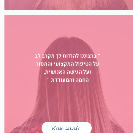
״ ברצוננו להודות לך מקרב לב
על הטיפול המקצועי והמסור
ועל הגישה האנושית,
החמה והמעודדת ״
למכתב המלא